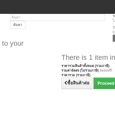
ร
ไ
ค้นหา
จ
0
 to your
There is 1 item in
ราคารวมสินค้าทั้งหมด (รวมภาษี)
รวมค่าจัดส่ง (ไม่รวมภาษี)
จัดส่งฟรี!
ราคารวม (รวมภาษี)
ซื้อสินค้าต่อ
Proceed