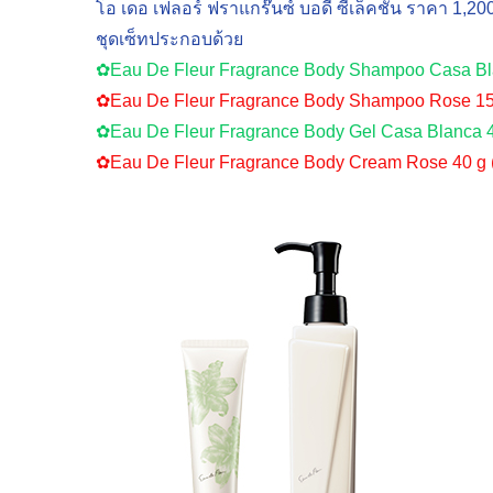
โอ เดอ เฟลอร์ ฟราแกร๊นซ์ บอดี้ ซีเล็คชั่น ราคา 1,2
ชุดเซ็ทประกอบด้วย
✿Eau De Fleur Fragrance Body Shampoo Casa Bla
✿Eau De Fleur Fragrance Body Shampoo Rose 15
✿Eau De Fleur Fragrance Body Gel Casa Blanca 4
✿Eau De Fleur Fragrance Body Cream Rose 40 g 