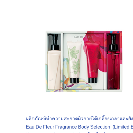
ผลิตภัณฑ์ทำความสะอาดผิวกายได้เกลี้ยงเกลาและยังค
Eau De Fleur Fragrance Body Selection (Limited E