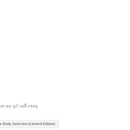
อ บูเก้ บอดี้ แชมพู
 Body Selection (Limited Edition)