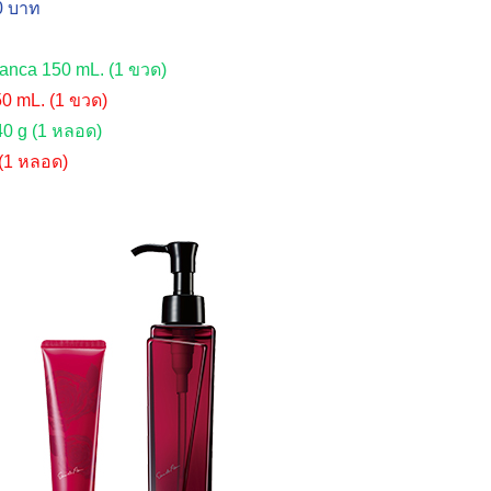
00 บาท
nca 150 mL. (1 ขวด)
0 mL. (1 ขวด)
0 g (1 หลอด)
(1 หลอด)