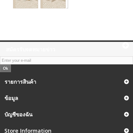
สมัครรับจดหมายข่าว
Ok
รายการสินค้า
ข้อมูล
บัญชีของฉัน
Store Information