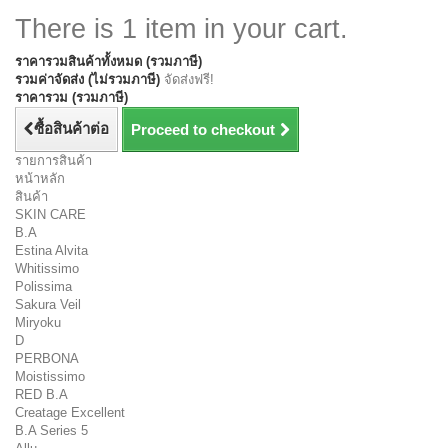
There is 1 item in your cart.
ราคารวมสินค้าทั้งหมด (รวมภาษี)
รวมค่าจัดส่ง (ไม่รวมภาษี)
จัดส่งฟรี!
ราคารวม (รวมภาษี)
ซื้อสินค้าต่อ
Proceed to checkout
รายการสินค้า
หน้าหลัก
สินค้า
SKIN CARE
B.A
Estina Alvita
Whitissimo
Polissima
Sakura Veil
Miryoku
D
PERBONA
Moistissimo
RED B.A
Creatage Excellent
B.A Series 5