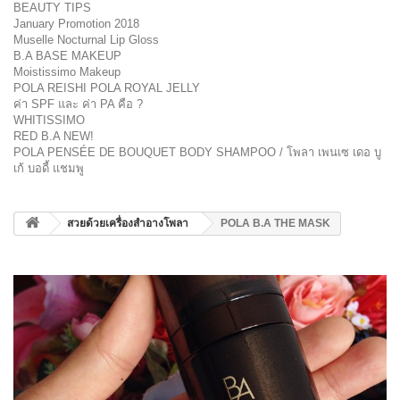
BEAUTY TIPS
January Promotion 2018
Muselle Nocturnal Lip Gloss
B.A BASE MAKEUP
Moistissimo Makeup
POLA REISHI POLA ROYAL JELLY
ค่า SPF และ ค่า PA คือ ?
WHITISSIMO
RED B.A NEW!
POLA PENSÉE DE BOUQUET BODY SHAMPOO / โพลา เพนเซ เดอ บู
เก้ บอดี้ แชมพู
สวยด้วยเครื่องสำอางโพลา
POLA B.A THE MASK