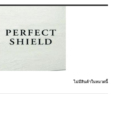
ไม่มีสินค้าในหมวดนี้