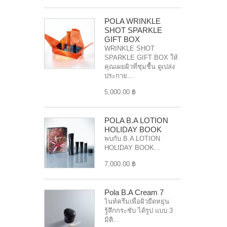
POLA WRINKLE
SHOT SPARKLE
GIFT BOX
WRINKLE SHOT
SPARKLE GIFT BOX ให้
คุณเผยผิวที่ชุ่มชื้น ดูเปล่ง
ประกาย...
5,000.00 ฿
POLA B.A LOTION
HOLIDAY BOOK
พบกับ B.A LOTION
HOLIDAY BOOK...
7,000.00 ฿
Pola B.A Cream 7
ไนท์ครีมเพื่อผิวยืดหยุ่น
รู้สึกกระชับ ได้รูป แบบ 3
มิติ...