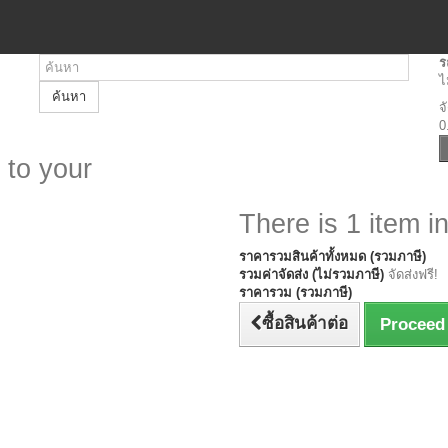
ร
ไ
ค้นหา
จ
0
 to your
There is 1 item in
ราคารวมสินค้าทั้งหมด (รวมภาษี)
รวมค่าจัดส่ง (ไม่รวมภาษี)
จัดส่งฟรี!
ราคารวม (รวมภาษี)
ซื้อสินค้าต่อ
Proceed