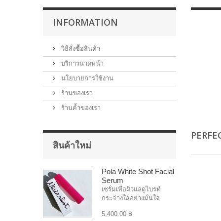
INFORMATION
วิธีสั่งซื้อสินค้า
บริการนวดหน้า
นโยบายการใช้งาน
ร้านของเรา
ร้านค้้าของเรา
PERFE
สินค้าใหม่
Pola White Shot Facial
Serum
เซรั่มเพื่อผิวแลดูไบรท์
กระจ่างใสอย่างมั่นใจ
5,400.00 ฿