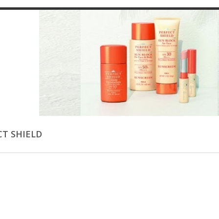
CT SHIELD